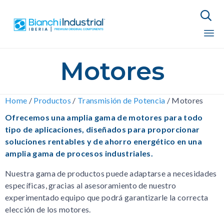

Sk
Motores
to
co
Home
/
Productos
/
Transmisión de Potencia
/
Motores
Ofrecemos una amplia gama de motores para todo
tipo de aplicaciones, diseñados para proporcionar
soluciones rentables y de ahorro energético en una
amplia gama de procesos industriales.
Nuestra gama de productos puede adaptarse a necesidades
específicas, gracias al asesoramiento de nuestro
experimentado equipo que podrá garantizarle la correcta
elección de los motores.