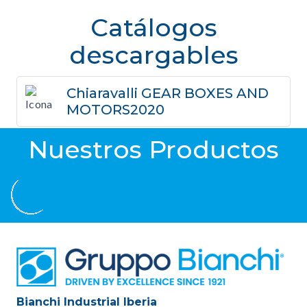
Catálogos
descargables
Chiaravalli GEAR BOXES AND
MOTORS2020
Nuestros Productos
Bianchi Industrial Iberia