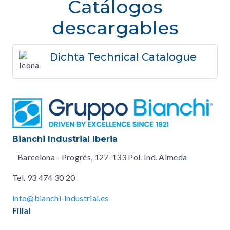
Catálogos
descargables
Dichta Technical Catalogue
Bianchi Industrial Iberia
Barcelona - Progrés, 127-133 Pol. Ind. Almeda
Tel.
93 474 30 20
info@bianchi-industrial.es
Filial