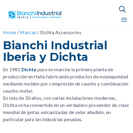

Sk
Home
/
Marcas
/
Dichta Accessorios
to
Bianchi Industrial
co
Iberia y Dichta
En 1981
Dichta
puso en marcha la primera planta de
producción en Italia fabricando productos de estanqueidad
mediante moldeo por compresión de caucho y combinación
caucho-metal.
En más de 30 años, con varias instalaciones modernas,
Dichta se ha convertido en un verdadero proveedor de clase
mundial de juntas vulcanizadas de valor añadido, en
particular para las industrias pesadas.