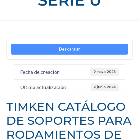
SERIE U
Descargar
Fecha de creación
9 mayo 2023
Última actualización
6 junio 2024
TIMKEN CATÁLOGO
DE SOPORTES PARA
RODAMIENTOS DE