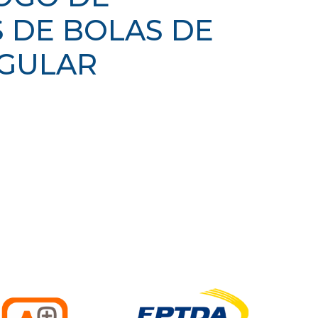
 DE BOLAS DE
GULAR