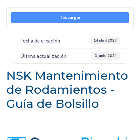
Descargar
Fecha de creación
14 abril 2023
Última actualización
3 junio 2024
NSK Mantenimiento
de Rodamientos -
Guía de Bolsillo