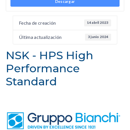
Descargar
Fecha de creación
14 abril 2023
Última actualización
3 junio 2024
NSK - HPS High
Performance
Standard