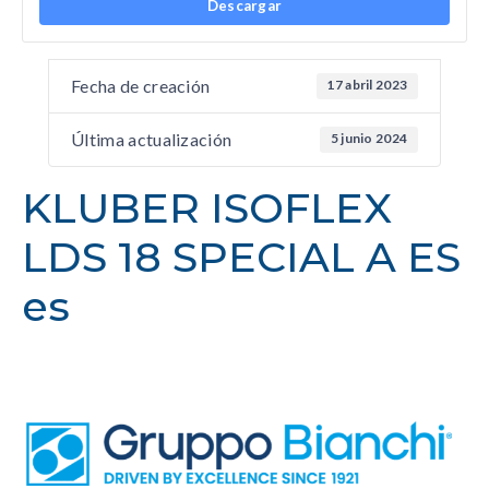
Descargar
Fecha de creación
17 abril 2023
Última actualización
5 junio 2024
KLUBER ISOFLEX
LDS 18 SPECIAL A ES
es