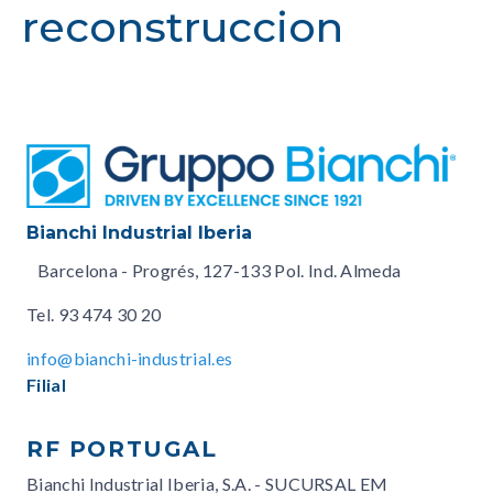
reconstruccion
Bianchi Industrial Iberia
Barcelona - Progrés, 127-133 Pol. Ind. Almeda
Tel.
93 474 30 20
info@bianchi-industrial.es
Filial
RF PORTUGAL
Bianchi Industrial Iberia, S.A. - SUCURSAL EM