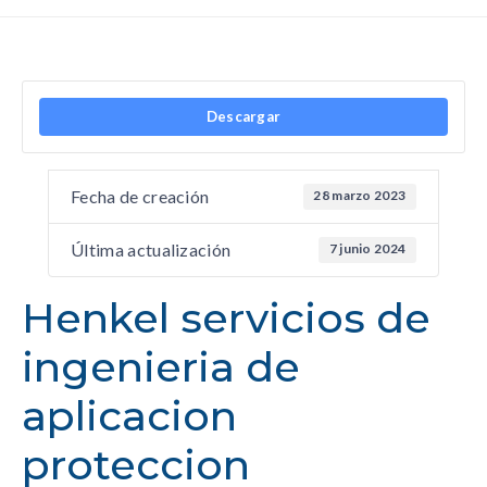
Descargar
Fecha de creación
28 marzo 2023
Última actualización
7 junio 2024
Henkel servicios de
ingenieria de
aplicacion
proteccion