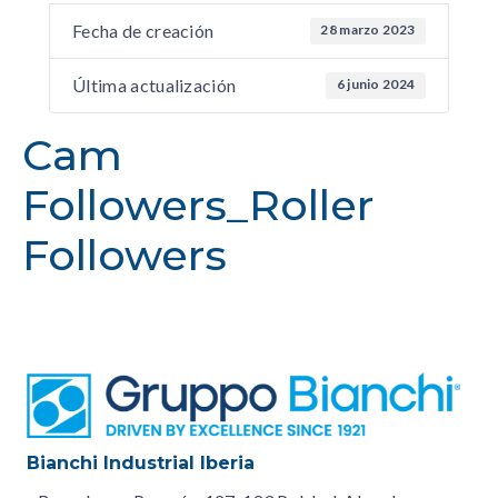
Fecha de creación
28 marzo 2023
Última actualización
6 junio 2024
Cam
Followers_Roller
Followers
Bianchi Industrial Iberia